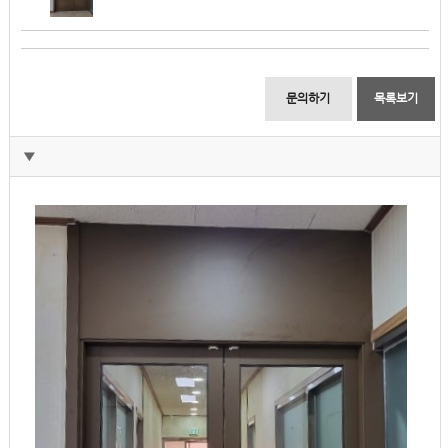
문의하기
목록보기
▼