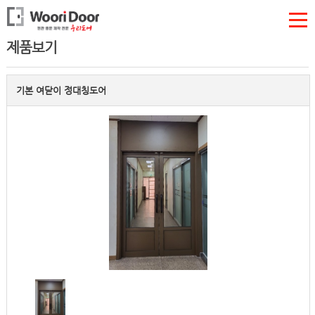
제품보기
기본 여닫이 정대칭도어