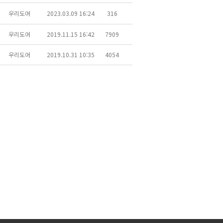
우리도어
2023.03.09 16:24
316
우리도어
2019.11.15 16:42
7909
우리도어
2019.10.31 10:35
4054